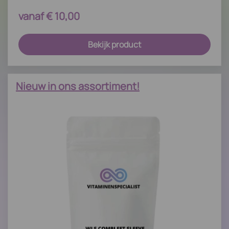
vanaf
€
10,00
Bekijk product
Nieuw in ons assortiment!