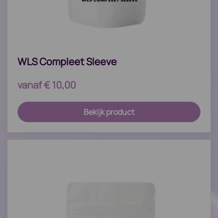
WLS Compleet Sleeve
vanaf
€
10,00
Bekijk product