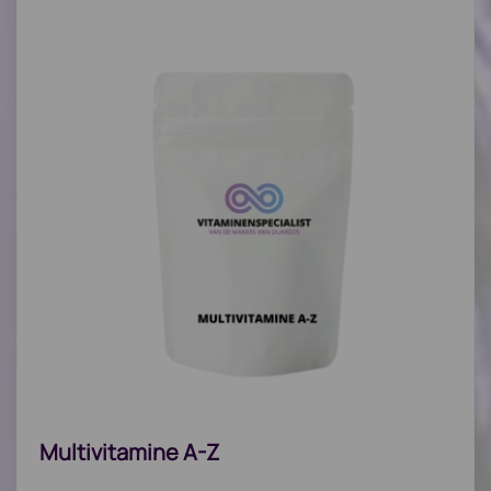
Multivitamine A-Z