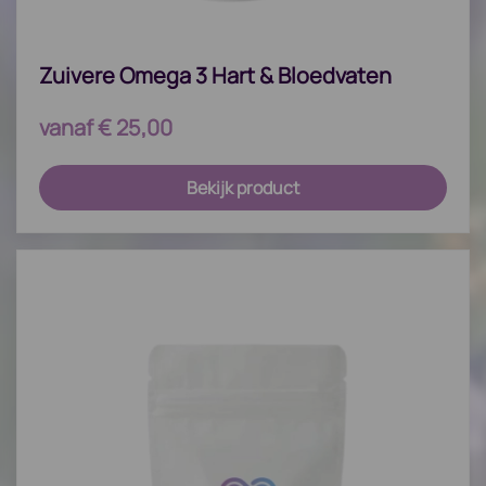
Zuivere Omega 3 Hart & Bloedvaten
vanaf
€
25,00
Bekijk product