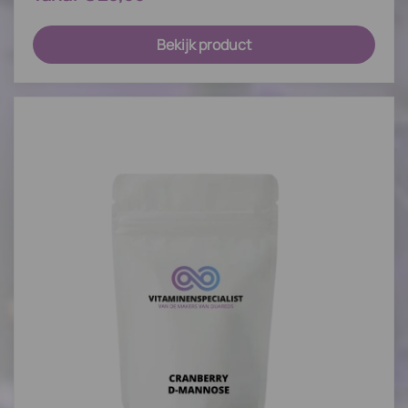
Bekijk product