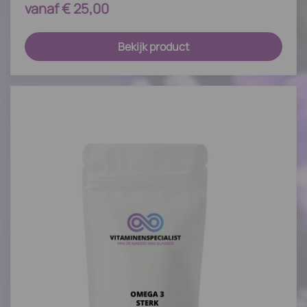
vanaf
€
25,00
Bekijk product