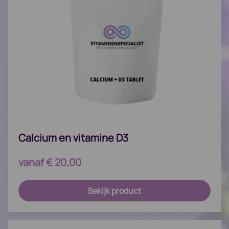
Calcium en vitamine D3
vanaf
€
20,00
Bekijk product