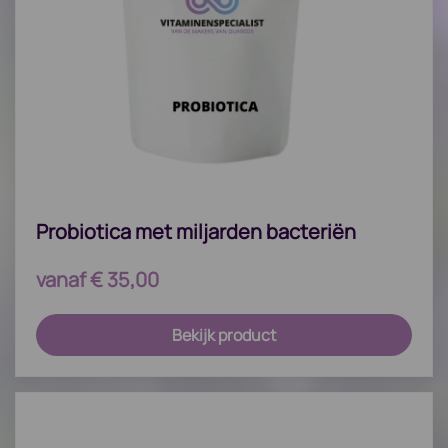
Probiotica met miljarden bacteriën
vanaf
€
35,00
Bekijk product