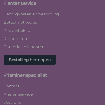
Klantenservice
Bezorgkosten en bezorging
Betaalmethodes
Reviewbeleid
Retourneren
Garantie en klachten
Bestelling herroepen
Vitaminenspecialist
Contact
Klantenservice
Over ons