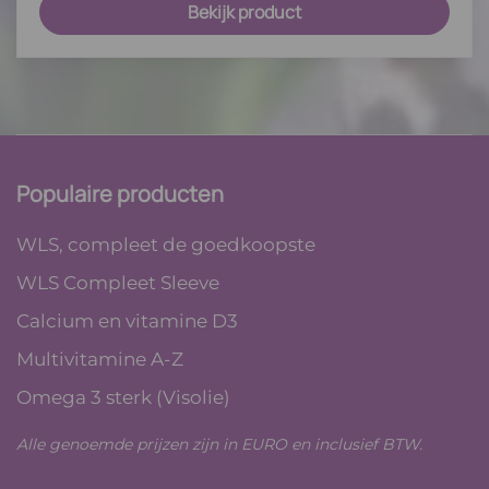
Bekijk product
Populaire producten
WLS, compleet de goedkoopste
WLS Compleet Sleeve
Calcium en vitamine D3
Multivitamine A-Z
Omega 3 sterk (Visolie)
Alle genoemde prijzen zijn in EURO en inclusief BTW.