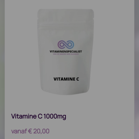
Vitamine C 1000mg
vanaf
€
20,00