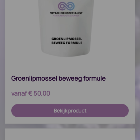
Groenlipmossel beweeg formule
vanaf
€
50,00
Bekijk product