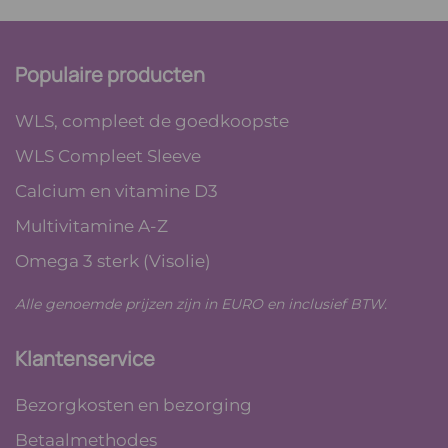
Populaire producten
WLS, compleet de goedkoopste
WLS Compleet Sleeve
Calcium en vitamine D3
Multivitamine A-Z
Omega 3 sterk (Visolie)
Alle genoemde prijzen zijn in EURO en inclusief BTW.
Klantenservice
Bezorgkosten en bezorging
Betaalmethodes