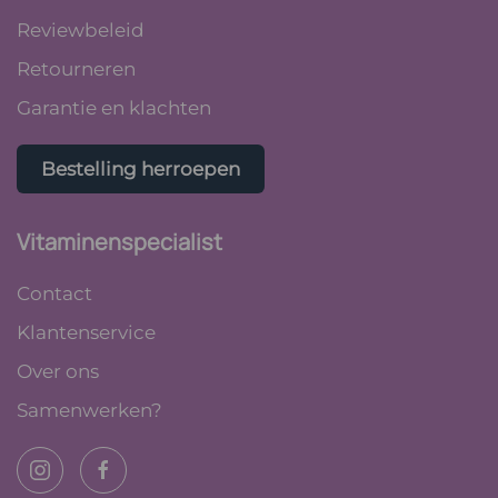
Reviewbeleid
Retourneren
Garantie en klachten
Bestelling herroepen
Vitaminenspecialist
Contact
Klantenservice
Over ons
Samenwerken?