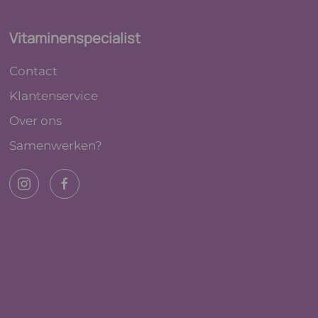
Vitaminenspecialist
Contact
Klantenservice
Over ons
Samenwerken?