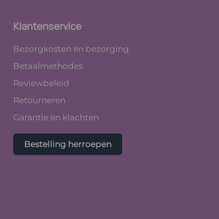
Klantenservice
Bezorgkosten en bezorging
Betaalmethodes
Reviewbeleid
Retourneren
Garantie en klachten
Bestelling herroepen