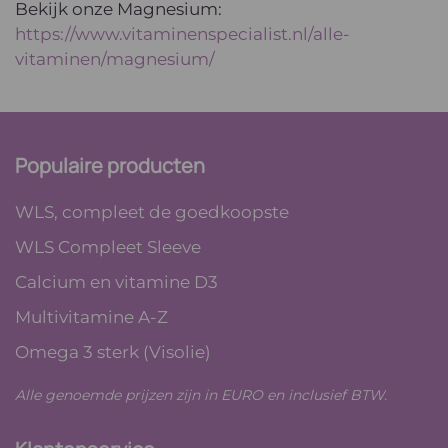
Bekijk onze Magnesium:
https://www.vitaminenspecialist.nl/alle-
vitaminen/magnesium/
Populaire producten
WLS, compleet de goedkoopste
WLS Compleet Sleeve
Calcium en vitamine D3
Multivitamine A-Z
Omega 3 sterk (Visolie)
Alle genoemde prijzen zijn in EURO en inclusief BTW.