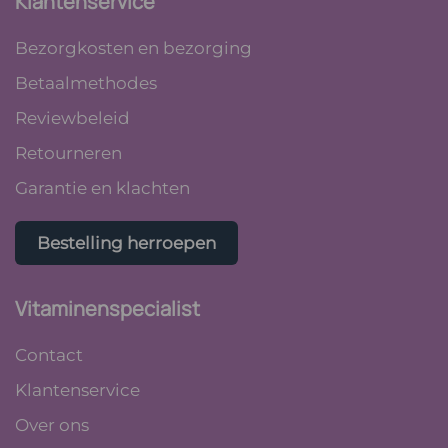
Klantenservice
Bezorgkosten en bezorging
Betaalmethodes
Reviewbeleid
Retourneren
Garantie en klachten
Bestelling herroepen
Vitaminenspecialist
Contact
Klantenservice
Over ons