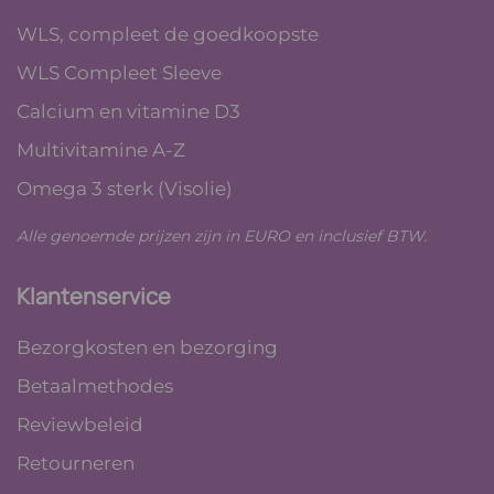
WLS, compleet de goedkoopste
WLS Compleet Sleeve
Calcium en vitamine D3
Multivitamine A-Z
Omega 3 sterk (Visolie)
Alle genoemde prijzen zijn in EURO en inclusief BTW.
Klantenservice
Bezorgkosten en bezorging
Betaalmethodes
Reviewbeleid
Retourneren