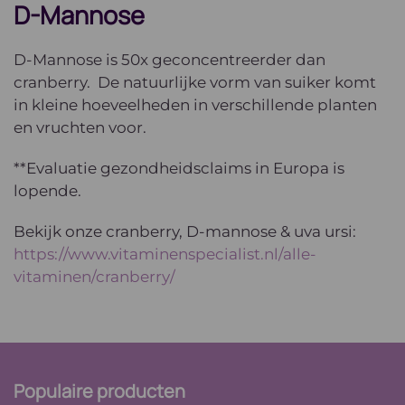
D-Mannose
D-Mannose is 50x geconcentreerder dan
cranberry. De natuurlijke vorm van suiker komt
in kleine hoeveelheden in verschillende planten
en vruchten voor.
**Evaluatie gezondheidsclaims in Europa is
lopende.
Bekijk onze cranberry, D-mannose & uva ursi:
https://www.vitaminenspecialist.nl/alle-
vitaminen/cranberry/
Populaire producten