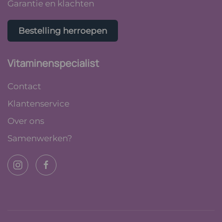
Garantie en klachten
Bestelling herroepen
Vitaminenspecialist
Contact
Klantenservice
Over ons
Samenwerken?