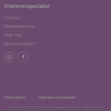
Vitaminenspecialist
Contact
Klantenservice
Over ons
Samenwerken?
Privacy policy
Algemene voorwaarden
Copyright © 2026 Vitaminenspecialist B.V. Alle rechten