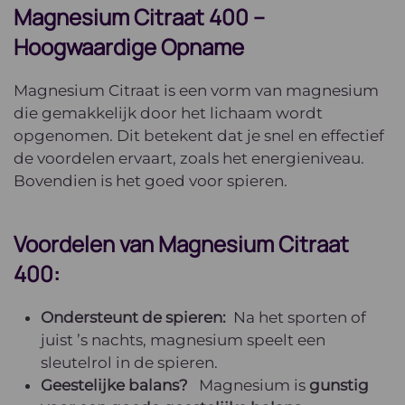
Magnesium Citraat 400 –
Hoogwaardige Opname
Magnesium Citraat is een vorm van magnesium
die gemakkelijk door het lichaam wordt
opgenomen. Dit betekent dat je snel en effectief
de voordelen ervaart, zoals het energieniveau.
Bovendien is het goed voor spieren.
Voordelen van Magnesium Citraat
400:
Ondersteunt de spieren:
Na het sporten of
juist ’s nachts, magnesium speelt een
sleutelrol in de spieren.
Geestelijke balans?
Magnesium is
gunstig