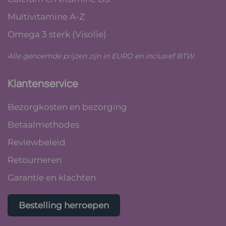
Multivitamine A-Z
Omega 3 sterk (Visolie)
Alle genoemde prijzen zijn in EURO en inclusief BTW.
Klantenservice
Bezorgkosten en bezorging
Betaalmethodes
Reviewbeleid
Retourneren
Garantie en klachten
Bestelling herroepen