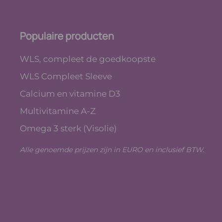
Populaire producten
WLS, compleet de goedkoopste
WLS Compleet Sleeve
Calcium en vitamine D3
Multivitamine A-Z
Omega 3 sterk (Visolie)
Alle genoemde prijzen zijn in EURO en inclusief BTW.