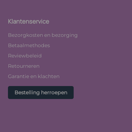
Klantenservice
Bezorgkosten en bezorging
Betaalmethodes
Reviewbeleid
Retourneren
Garantie en klachten
Bestelling herroepen