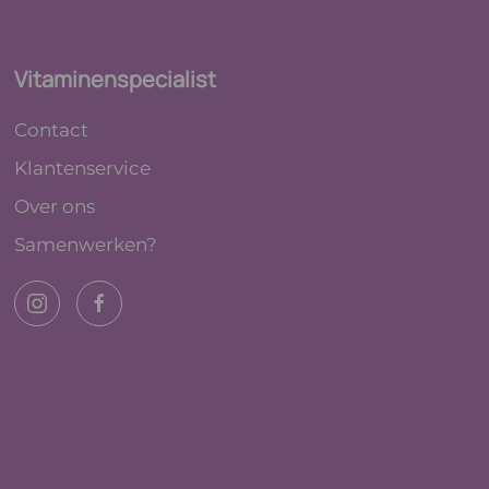
Vitaminenspecialist
Contact
Klantenservice
Over ons
Samenwerken?