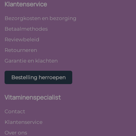
Klantenservice
Bezorgkosten en bezorging
Betaalmethodes
Reviewbeleid
Retourneren
Garantie en klachten
Bestelling herroepen
Vitaminenspecialist
Contact
Klantenservice
Over ons