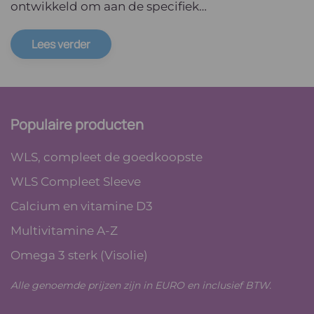
ontwikkeld om aan de specifiek…
Lees verder
Populaire producten
WLS, compleet de goedkoopste
WLS Compleet Sleeve
Calcium en vitamine D3
Multivitamine A-Z
Omega 3 sterk (Visolie)
Alle genoemde prijzen zijn in EURO en inclusief BTW.